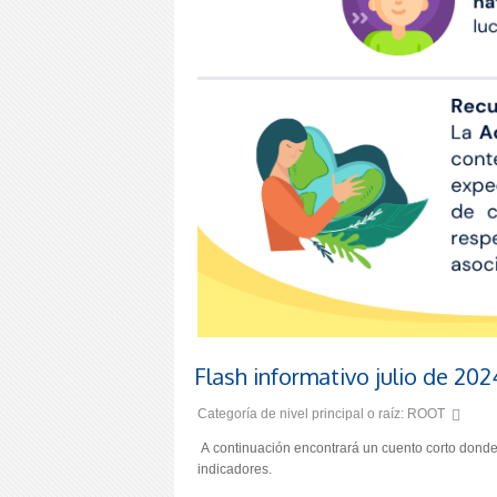
Flash informativo julio de 202
Categoría de nivel principal o raíz:
ROOT
A continuación encontrará un cuento corto donde p
indicadores.