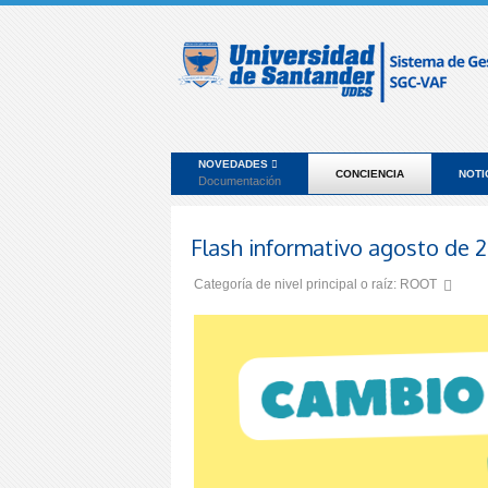
NOVEDADES
CONCIENCIA
NOTI
Documentación
Flash informativo agosto de 
Categoría de nivel principal o raíz:
ROOT