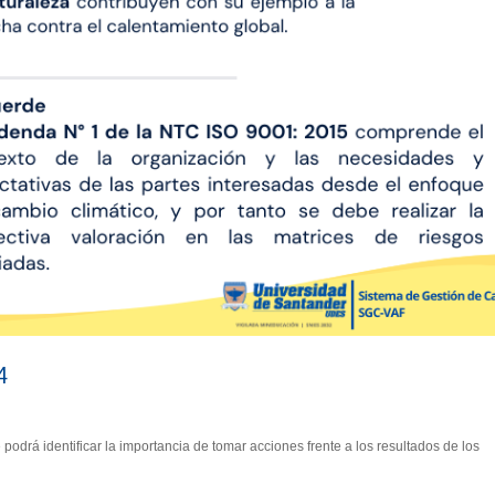
4
odrá identificar la importancia de tomar acciones frente a los resultados de los