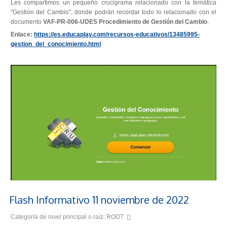
Les compartimos un pequeño crucigrama relacionado con la temática
"Gestión del Cambio", donde podrán recordar todo lo relacionado con el
documento
VAF-PR-006-UDES Procedimiento de Gestión del Cambio
.
Enlace:
https://es.educaplay.com/recursos-educativos/13485995-
gestion_del_conocimiento.html
Flash Informativo 11 noviembre de 2022
Categoría de nivel principal o raíz:
ROOT