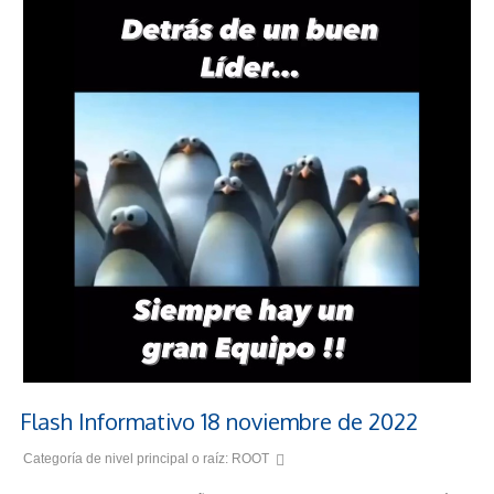
Flash Informativo 18 noviembre de 2022
Categoría de nivel principal o raíz:
ROOT