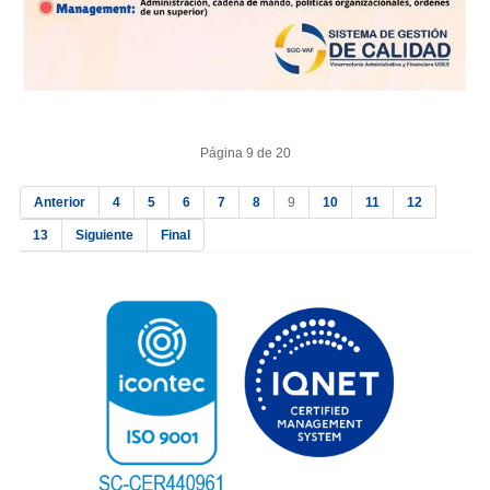
Página 9 de 20
Anterior
4
5
6
7
8
9
10
11
12
13
Siguiente
Final