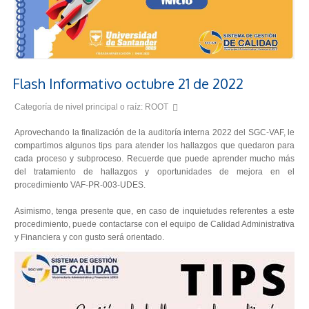
Flash Informativo octubre 21 de 2022
Categoría de nivel principal o raíz:
ROOT
Aprovechando la finalización de la auditoría interna 2022 del SGC-VAF, le
compartimos algunos tips para atender los hallazgos que quedaron para
cada proceso y subproceso. Recuerde que puede aprender mucho más
del tratamiento de hallazgos y oportunidades de mejora en el
procedimiento VAF-PR-003-UDES.
Asimismo, tenga presente que, en caso de inquietudes referentes a este
procedimiento, puede contactarse con el equipo de Calidad Administrativa
y Financiera y con gusto será orientado.