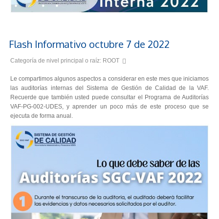
Flash Informativo octubre 7 de 2022
Categoría de nivel principal o raíz:
ROOT
Le compartimos algunos aspectos a considerar en este mes que iniciamos
las auditorías internas del Sistema de Gestión de Calidad de la VAF.
Recuerde que también usted puede consultar el Programa de Auditorías
VAF-PG-002-UDES, y aprender un poco más de este proceso que se
ejecuta de forma anual.