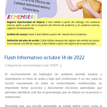
Flash Informativo octubre 14 de 2022
Categoría de nivel principal o raíz:
ROOT
El reconocimiento de hallazgos de auditoría permite evaluar y
replantearse el cómo se actúa y bajo qué condiciones. A su vez, para no
incurrir nuevamente en estas no conformidades evidenciadas, es
importante tomar acciones y documentar lecciones aprendidas que
permitan identificar cuál fue el aprendizaje que se obtuvo en el proceso o
subproceso.
Recuerde que una lección aprendida se puede definir como como el