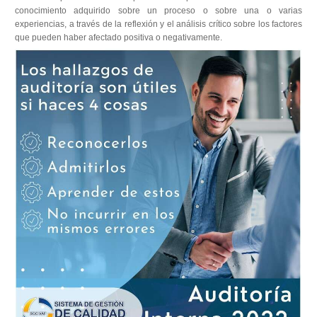
conocimiento adquirido sobre un proceso o sobre una o varias
experiencias, a través de la reflexión y el análisis crítico sobre los factores
que pueden haber afectado positiva o negativamente.