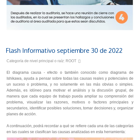
Flash Informativo septiembre 30 de 2022
Categoría de nivel principal o raíz:
ROOT
El diagrama causa - efecto o también conocido como diagrama de
Ishikawa, ayuda a pensar sobre todas las causas reales y potenciales de
un suceso o problema, y no solamente en las más obvias o simples.
Además, es idóneo para motivar el análisis y la discusión grupal, de
manera que cada equipo de trabajo pueda ampliar su comprensión del
problema, visualizar las razones, motivos o factores principales y
secundarios, identificar posibles soluciones, tomar decisiones y, organizar
planes de acción.
A continuación, podrá recordar a qué se refiere cada una de las categorías
en las cuales se clasifican las causas analizadas en esta herramienta: