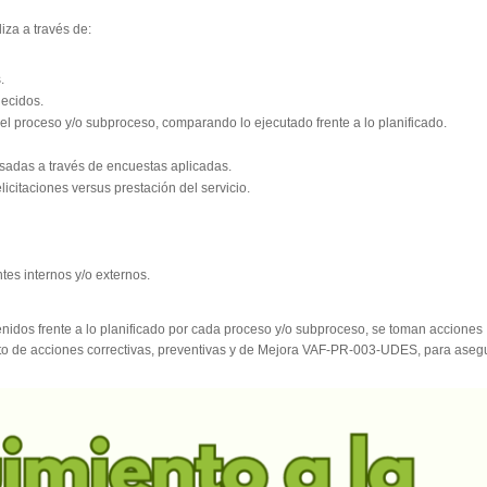
iza a través de:
s.
blecidos.
el proceso y/o subproceso, comparando lo ejecutado frente a lo planificado.
resadas a través de encuestas aplicadas.
licitaciones versus prestación del servicio.
tes internos y/o externos.
nidos frente a lo planificado por cada proceso y/o subproceso, se toman acciones
nto de acciones correctivas, preventivas y de Mejora VAF-PR-003-UDES, para asegu