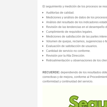
El seguimiento y medición de los procesos se real
Auditorías de calidad.
Mediciones y análisis de datos de los proceso
Análisis del resultado de los indicadores esta
Revisión de las tendencias en el desempeño d
Cumplimiento de requisitos legales.
Mediciones de satisfacción de las partes inte
Volumen de quejas, reclamos, sugerencias o fe
Evaluación de satisfacción de usuarios.
Cantidad de servicio no conforme.
Revisión por la Alta Dirección.
Retroalimentación u observaciones de los clien
RECUERDE:
dependiendo de los resultados obte
correctivas y de mejora, conforme al Procedimie
conformidad y continuidad del servicio.