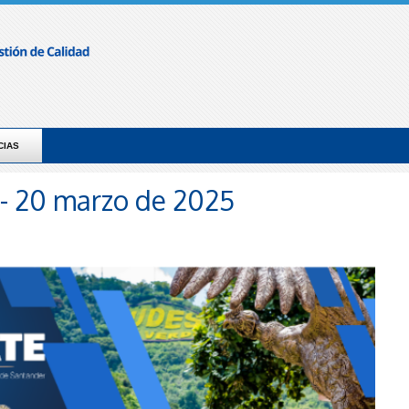
CIAS
 - 20 marzo de 2025