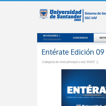
NOVEDADES
CONCIENCIA
NOTI
Documentación
Entérate Edición 09
Categoría de nivel principal o raíz:
ROOT