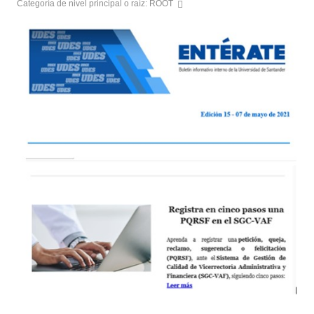
Categoría de nivel principal o raíz:
ROOT