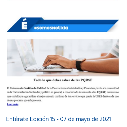
Entérate Edición 15 - 07 de mayo de 2021