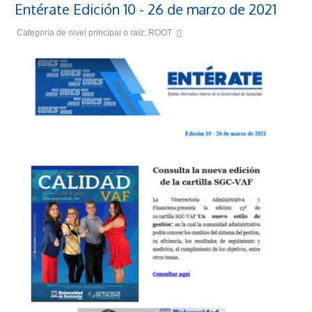
Entérate Edición 10 - 26 de marzo de 2021
Categoría de nivel principal o raíz:
ROOT