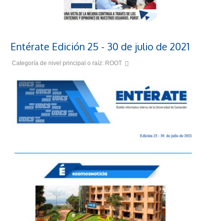
Entérate Edición 25 - 30 de julio de 2021
Categoría de nivel principal o raíz:
ROOT