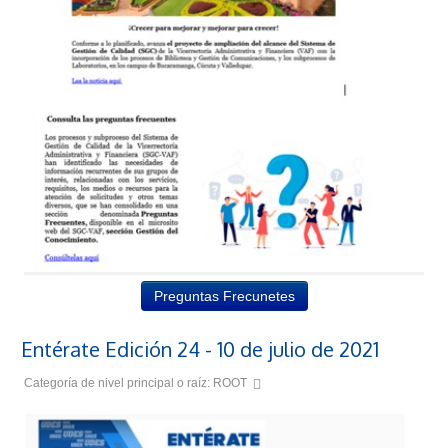
Preguntas Frecunetes
Entérate Edición 24 - 10 de julio de 2021
Categoría de nivel principal o raíz:
ROOT