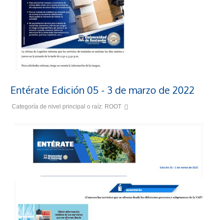
Entérate Edición 05 - 3 de marzo de 2022
Categoría de nivel principal o raíz:
ROOT