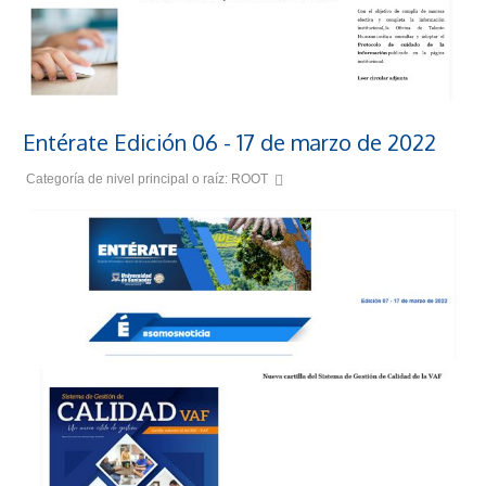
Entérate Edición 06 - 17 de marzo de 2022
Categoría de nivel principal o raíz:
ROOT