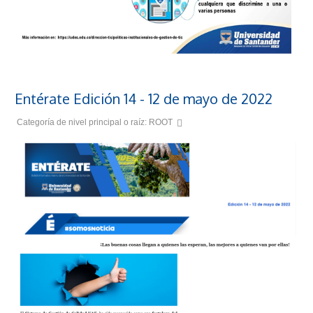
Entérate Edición 14 - 12 de mayo de 2022
Categoría de nivel principal o raíz:
ROOT