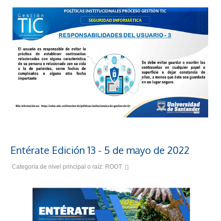
Entérate Edición 13 - 5 de mayo de 2022
Categoría de nivel principal o raíz:
ROOT