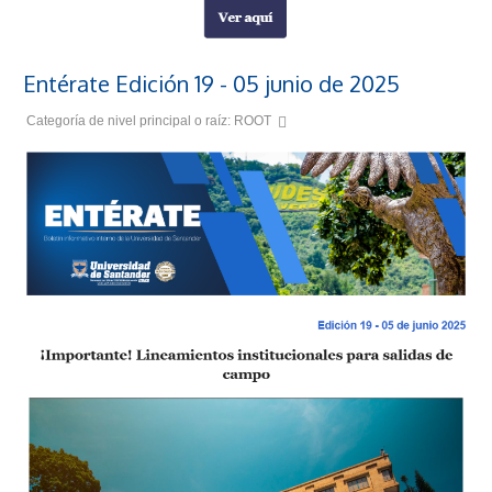
Entérate Edición 19 - 05 junio de 2025
Categoría de nivel principal o raíz:
ROOT