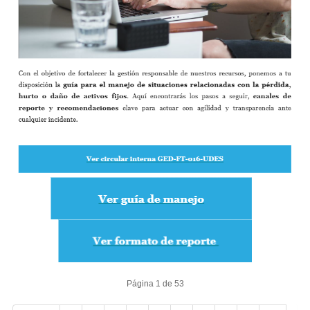
Página 1 de 53