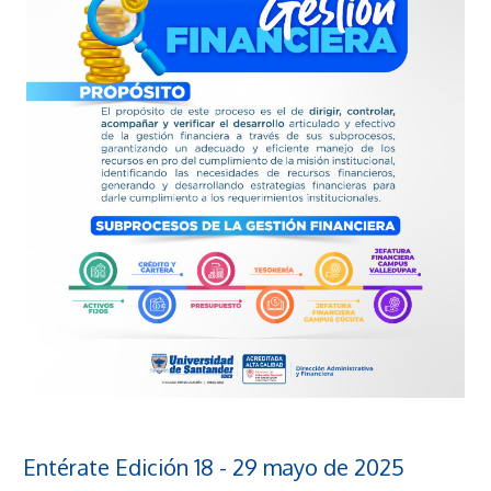
Entérate Edición 18 - 29 mayo de 2025